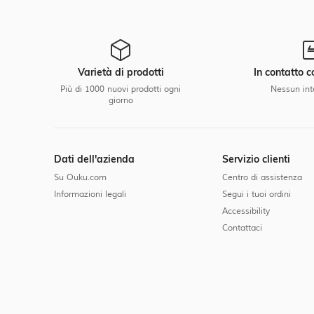
Varietà di prodotti
In contatto c
Più di 1000 nuovi prodotti ogni
Nessun int
giorno
Dati dell'azienda
Servizio clienti
Su Ouku.com
Centro di assistenza
Informazioni legali
Segui i tuoi ordini
Accessibility
Contattaci